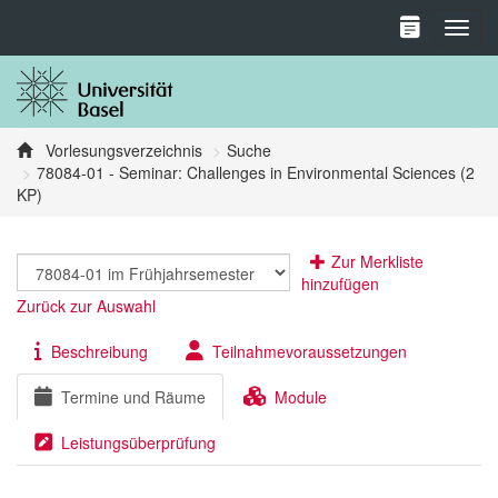
Toggl
Vorlesungsverzeichnis
Suche
78084-01 - Seminar: Challenges in Environmental Sciences (2
KP)
Zur Merkliste
hinzufügen
Zurück zur Auswahl
Beschreibung
Teilnahmevoraussetzungen
Termine und Räume
Module
Leistungsüberprüfung