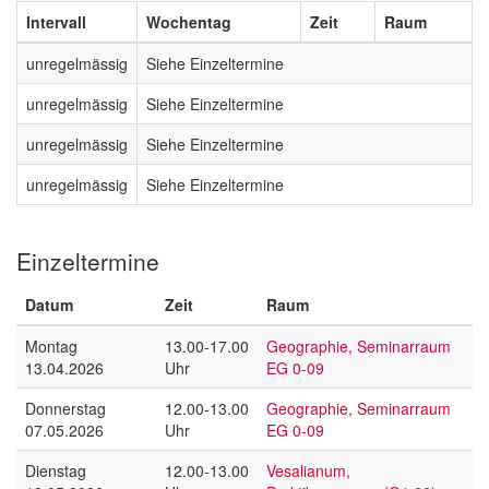
Intervall
Wochentag
Zeit
Raum
unregelmässig
Siehe Einzeltermine
unregelmässig
Siehe Einzeltermine
unregelmässig
Siehe Einzeltermine
unregelmässig
Siehe Einzeltermine
Einzeltermine
Datum
Zeit
Raum
Montag
13.00-17.00
Geographie, Seminarraum
13.04.2026
Uhr
EG 0-09
Donnerstag
12.00-13.00
Geographie, Seminarraum
07.05.2026
Uhr
EG 0-09
Dienstag
12.00-13.00
Vesalianum,