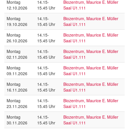
Montag
14.15-
Biozentrum, Maurice E. Müller
12.10.2026
15.45 Uhr
Saal U1.111
Montag
14.15-
Biozentrum, Maurice E. Müller
19.10.2026
15.45 Uhr
Saal U1.111
Montag
14.15-
Biozentrum, Maurice E. Müller
26.10.2026
15.45 Uhr
Saal U1.111
Montag
14.15-
Biozentrum, Maurice E. Müller
02.11.2026
15.45 Uhr
Saal U1.111
Montag
14.15-
Biozentrum, Maurice E. Müller
09.11.2026
15.45 Uhr
Saal U1.111
Montag
14.15-
Biozentrum, Maurice E. Müller
16.11.2026
15.45 Uhr
Saal U1.111
Montag
14.15-
Biozentrum, Maurice E. Müller
23.11.2026
15.45 Uhr
Saal U1.111
Montag
14.15-
Biozentrum, Maurice E. Müller
30.11.2026
15.45 Uhr
Saal U1.111