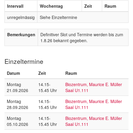
Intervall
Wochentag
Zeit
Raum
unregelmässig
Siehe Einzeltermine
Bemerkungen
Definitiver Slot und Termine werden bis zum
1.8.26 bekannt gegeben.
Einzeltermine
Datum
Zeit
Raum
Montag
14.15-
Biozentrum, Maurice E. Müller
21.09.2026
15.45 Uhr
Saal U1.111
Montag
14.15-
Biozentrum, Maurice E. Müller
28.09.2026
15.45 Uhr
Saal U1.111
Montag
14.15-
Biozentrum, Maurice E. Müller
05.10.2026
15.45 Uhr
Saal U1.111