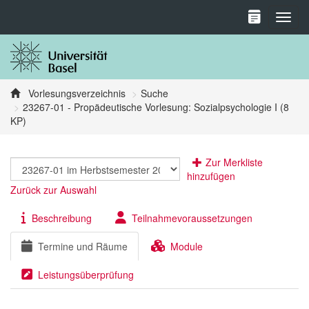
Toggl
Vorlesungsverzeichnis
Suche
23267-01 - Propädeutische Vorlesung: Sozialpsychologie I (8
KP)
Zur Merkliste
hinzufügen
Zurück zur Auswahl
Beschreibung
Teilnahmevoraussetzungen
Termine und Räume
Module
Leistungsüberprüfung