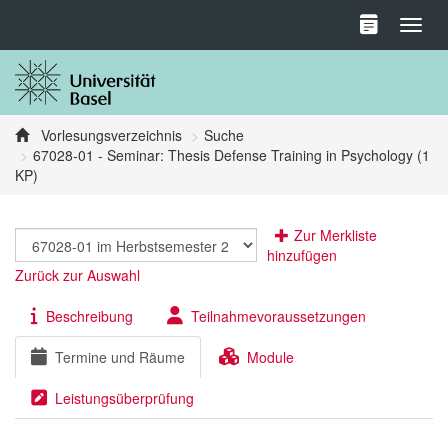
Toggl
Vorlesungsverzeichnis
Suche
67028-01 - Seminar: Thesis Defense Training in Psychology (1
KP)
Zur Merkliste
hinzufügen
Zurück zur Auswahl
Beschreibung
Teilnahmevoraussetzungen
Termine und Räume
Module
Leistungsüberprüfung