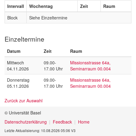
Intervall
Wochentag
Zeit
Raum
Block
Siehe Einzeltermine
Einzeltermine
Datum
Zeit
Raum
Mittwoch
09.00-
Missionsstrasse 64a,
04.11.2026
17.00 Uhr
Seminarraum 00.004
Donnerstag
09.00-
Missionsstrasse 64a,
05.11.2026
17.00 Uhr
Seminarraum 00.004
Zurück zur Auswahl
© Universität Basel
Datenschutzerklärung
Feedback
Home
Letzte Aktualisierung: 10.08.2026 05:06 V3