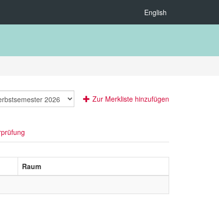
English
Zur Merkliste hinzufügen
rprüfung
Raum