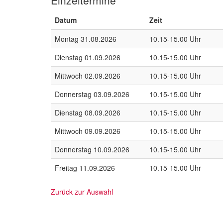
Datum
Zeit
Montag 31.08.2026
10.15-15.00 Uhr
Dienstag 01.09.2026
10.15-15.00 Uhr
Mittwoch 02.09.2026
10.15-15.00 Uhr
Donnerstag 03.09.2026
10.15-15.00 Uhr
Dienstag 08.09.2026
10.15-15.00 Uhr
Mittwoch 09.09.2026
10.15-15.00 Uhr
Donnerstag 10.09.2026
10.15-15.00 Uhr
Freitag 11.09.2026
10.15-15.00 Uhr
Zurück zur Auswahl