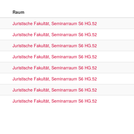
Raum
Juristische Fakultät, Seminarraum S6 HG.52
Juristische Fakultät, Seminarraum S6 HG.52
Juristische Fakultät, Seminarraum S6 HG.52
Juristische Fakultät, Seminarraum S6 HG.52
Juristische Fakultät, Seminarraum S6 HG.52
Juristische Fakultät, Seminarraum S6 HG.52
Juristische Fakultät, Seminarraum S6 HG.52
Juristische Fakultät, Seminarraum S6 HG.52