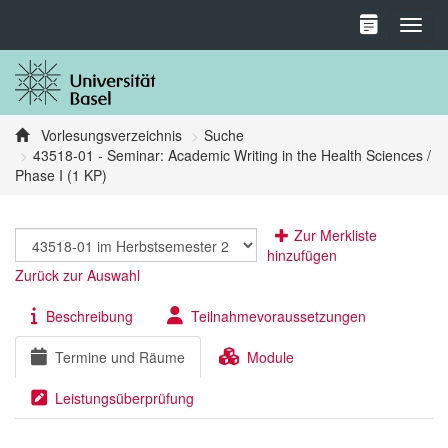
Toggl
Vorlesungsverzeichnis
Suche
43518-01 - Seminar: Academic Writing in the Health Sciences /
Phase I (1 KP)
Zur Merkliste
hinzufügen
Zurück zur Auswahl
Beschreibung
Teilnahmevoraussetzungen
Termine und Räume
Module
Leistungsüberprüfung