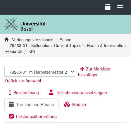
Toggl
Vorlesungsverzeichnis
Suche
79263-01 - Kolloquium: Current Topics in Health & Intervention
Research (1 KP)
Zur Merkliste
hinzufügen
Zurück zur Auswahl
Beschreibung
Teilnahmevoraussetzungen
Termine und Räume
Module
Leistungsüberprüfung