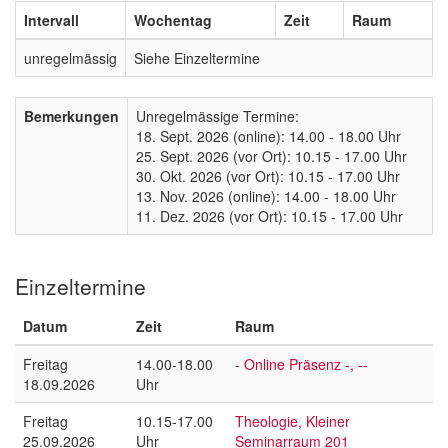
Intervall
Wochentag
Zeit
Raum
unregelmässig
Siehe Einzeltermine
Bemerkungen
Unregelmässige Termine:
18. Sept. 2026 (online): 14.00 - 18.00 Uhr
25. Sept. 2026 (vor Ort): 10.15 - 17.00 Uhr
30. Okt. 2026 (vor Ort): 10.15 - 17.00 Uhr
13. Nov. 2026 (online): 14.00 - 18.00 Uhr
11. Dez. 2026 (vor Ort): 10.15 - 17.00 Uhr
Einzeltermine
Datum
Zeit
Raum
Freitag
14.00-18.00
- Online Präsenz -, --
18.09.2026
Uhr
Freitag
10.15-17.00
Theologie, Kleiner
25.09.2026
Uhr
Seminarraum 201