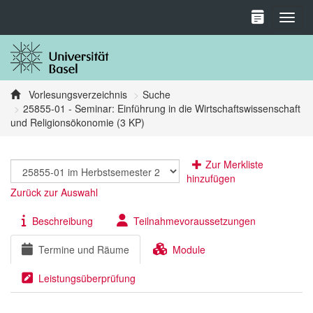
Toggl
Vorlesungsverzeichnis
Suche
25855-01 - Seminar: Einführung in die Wirtschaftswissenschaft
und Religionsökonomie (3 KP)
Zur Merkliste
hinzufügen
Zurück zur Auswahl
Beschreibung
Teilnahmevoraussetzungen
Termine und Räume
Module
Leistungsüberprüfung