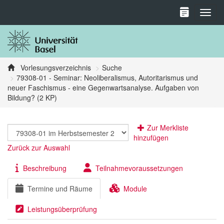
Toggl
Vorlesungsverzeichnis
Suche
79308-01 - Seminar: Neoliberalismus, Autoritarismus und
neuer Faschismus - eine Gegenwartsanalyse. Aufgaben von
Bildung? (2 KP)
Zur Merkliste
hinzufügen
Zurück zur Auswahl
Beschreibung
Teilnahmevoraussetzungen
Termine und Räume
Module
Leistungsüberprüfung