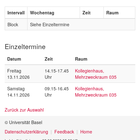
Intervall
Wochentag
Zeit
Raum
Block
Siehe Einzeltermine
Einzeltermine
Datum
Zeit
Raum
Freitag
14.15-17.45
Kollegienhaus,
13.11.2026
Uhr
Mehrzweckraum 035
Samstag
09.15-16.45
Kollegienhaus,
14.11.2026
Uhr
Mehrzweckraum 035
Zurück zur Auswahl
© Universität Basel
Datenschutzerklärung
Feedback
Home