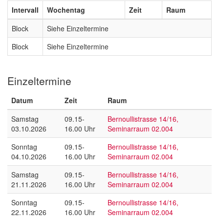
Intervall
Wochentag
Zeit
Raum
Block
Siehe Einzeltermine
Block
Siehe Einzeltermine
Einzeltermine
Datum
Zeit
Raum
Samstag
09.15-
Bernoullistrasse 14/16,
03.10.2026
16.00 Uhr
Seminarraum 02.004
Sonntag
09.15-
Bernoullistrasse 14/16,
04.10.2026
16.00 Uhr
Seminarraum 02.004
Samstag
09.15-
Bernoullistrasse 14/16,
21.11.2026
16.00 Uhr
Seminarraum 02.004
Sonntag
09.15-
Bernoullistrasse 14/16,
22.11.2026
16.00 Uhr
Seminarraum 02.004