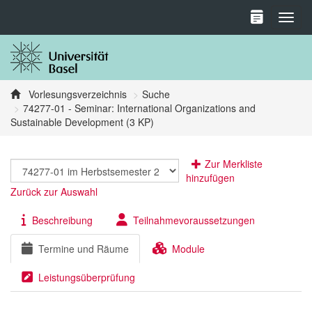
Toggl
Vorlesungsverzeichnis
Suche
74277-01 - Seminar: International Organizations and
Sustainable Development (3 KP)
Zur Merkliste
hinzufügen
Zurück zur Auswahl
Beschreibung
Teilnahmevoraussetzungen
Termine und Räume
Module
Leistungsüberprüfung