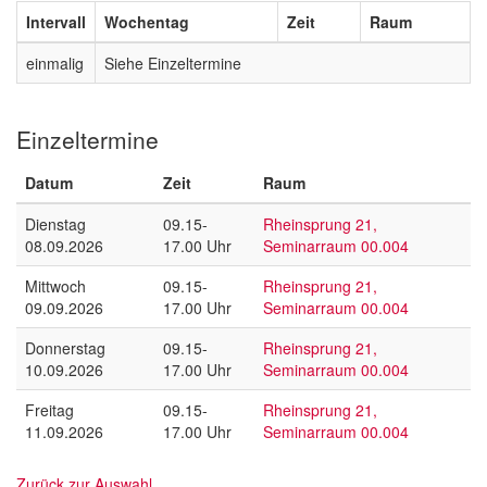
Intervall
Wochentag
Zeit
Raum
einmalig
Siehe Einzeltermine
Einzeltermine
Datum
Zeit
Raum
Dienstag
09.15-
Rheinsprung 21,
08.09.2026
17.00 Uhr
Seminarraum 00.004
Mittwoch
09.15-
Rheinsprung 21,
09.09.2026
17.00 Uhr
Seminarraum 00.004
Donnerstag
09.15-
Rheinsprung 21,
10.09.2026
17.00 Uhr
Seminarraum 00.004
Freitag
09.15-
Rheinsprung 21,
11.09.2026
17.00 Uhr
Seminarraum 00.004
Zurück zur Auswahl