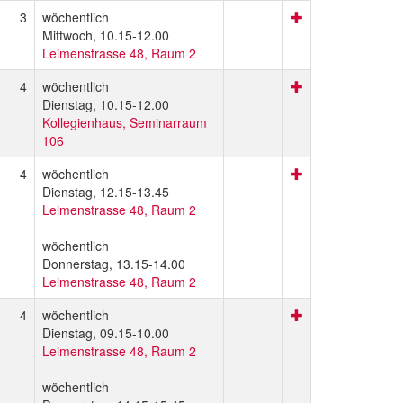
3
wöchentlich
Mittwoch, 10.15-12.00
Leimenstrasse 48, Raum 2
4
wöchentlich
Dienstag, 10.15-12.00
Kollegienhaus, Seminarraum
106
4
wöchentlich
Dienstag, 12.15-13.45
Leimenstrasse 48, Raum 2
wöchentlich
Donnerstag, 13.15-14.00
Leimenstrasse 48, Raum 2
4
wöchentlich
Dienstag, 09.15-10.00
Leimenstrasse 48, Raum 2
wöchentlich