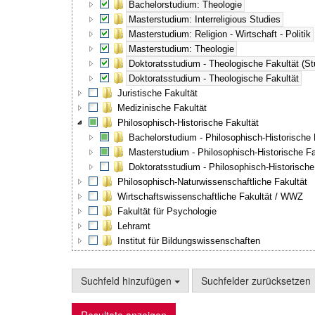
Bachelorstudium: Theologie
Masterstudium: Interreligious Studies
Masterstudium: Religion - Wirtschaft - Politik
Masterstudium: Theologie
Doktoratsstudium - Theologische Fakultät (St
Doktoratsstudium - Theologische Fakultät
Juristische Fakultät
Medizinische Fakultät
Philosophisch-Historische Fakultät
Bachelorstudium - Philosophisch-Historische 
Masterstudium - Philosophisch-Historische Fa
Doktoratsstudium - Philosophisch-Historische
Philosophisch-Naturwissenschaftliche Fakultät
Wirtschaftswissenschaftliche Fakultät / WWZ
Fakultät für Psychologie
Lehramt
Institut für Bildungswissenschaften
Suchfeld hinzufügen
Suchfelder zurücksetzen
Resultate anzeigen