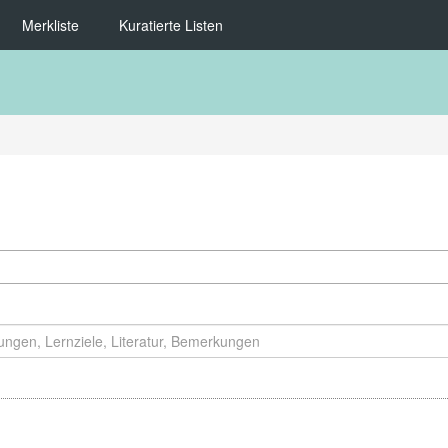
Merkliste
Kuratierte Listen