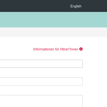
English
Informationen für Hörer*innen