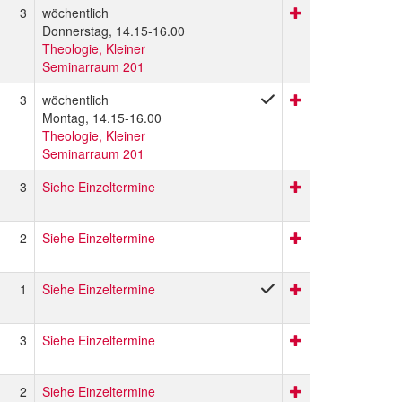
3
wöchentlich
Donnerstag, 14.15-16.00
Theologie, Kleiner
Seminarraum 201
3
wöchentlich
Montag, 14.15-16.00
Theologie, Kleiner
Seminarraum 201
3
Siehe Einzeltermine
2
Siehe Einzeltermine
1
Siehe Einzeltermine
3
Siehe Einzeltermine
2
Siehe Einzeltermine