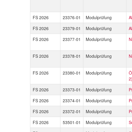
FS 2026
23376-01
Modulprüfung
A
FS 2026
23379-01
Modulprüfung
A
FS 2026
23377-01
Modulprüfung
N
FS 2026
23378-01
Modulprüfung
N
FS 2026
23380-01
Modulprüfung
Ö
2
FS 2026
23373-01
Modulprüfung
P
FS 2026
23374-01
Modulprüfung
P
FS 2026
23372-01
Modulprüfung
P
FS 2026
53501-01
Modulprüfung
S