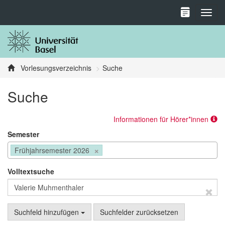
Toggl
Vorlesungsverzeichnis
Suche
Suche
Informationen für Hörer*innen
Semester
×
Frühjahrsemester 2026
Volltextsuche
Suchfeld hinzufügen
Suchfelder zurücksetzen