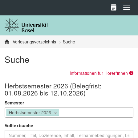
Toggl
Vorlesungsverzeichnis
Suche
Suche
Informationen für Hörer*innen
Herbstsemester 2026 (Belegfrist:
01.08.2026 bis 12.10.2026)
Semester
×
Herbstsemester 2026
Volltextsuche