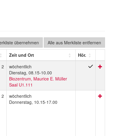
Merkliste übernehmen
Alle aus Merkliste entfernen
Zeit und Ort
Hör.
2
wöchentlich
Dienstag, 08.15-10.00
Biozentrum, Maurice E. Müller
Saal U1.111
2
wöchentlich
Donnerstag, 10.15-17.00