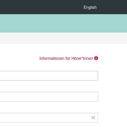
English
Informationen für Hörer*innen