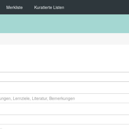
Merkliste
Kuratierte Listen