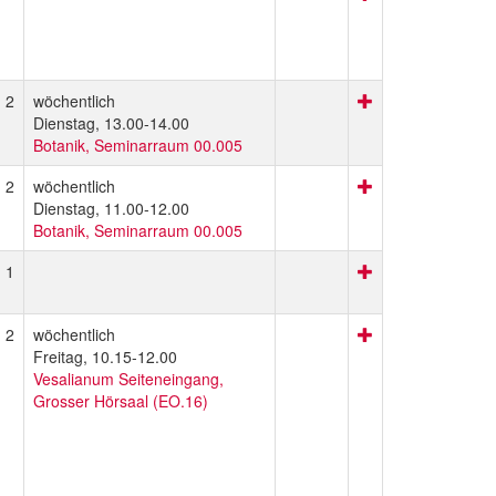
2
wöchentlich
Dienstag, 13.00-14.00
Botanik, Seminarraum 00.005
2
wöchentlich
Dienstag, 11.00-12.00
Botanik, Seminarraum 00.005
1
2
wöchentlich
Freitag, 10.15-12.00
Vesalianum Seiteneingang,
Grosser Hörsaal (EO.16)