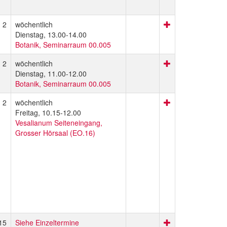
2
wöchentlich
Dienstag, 13.00-14.00
Botanik, Seminarraum 00.005
2
wöchentlich
Dienstag, 11.00-12.00
Botanik, Seminarraum 00.005
2
wöchentlich
Freitag, 10.15-12.00
Vesalianum Seiteneingang,
Grosser Hörsaal (EO.16)
15
Siehe Einzeltermine