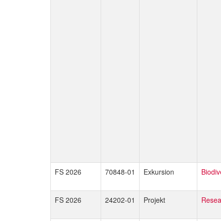
FS 2026
70848-01
Exkursion
Biodiv
FS 2026
24202-01
Projekt
Resea