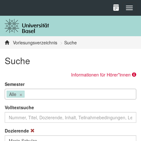
Toggl
Vorlesungsverzeichnis
Suche
Suche
Informationen für Hörer*innen
Semester
×
Alle
Volltextsuche
Dozierende