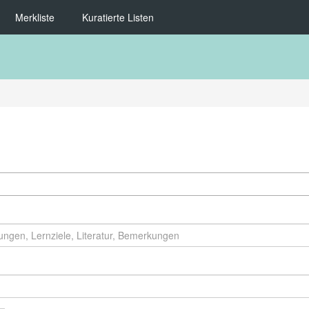
Merkliste
Kuratierte Listen