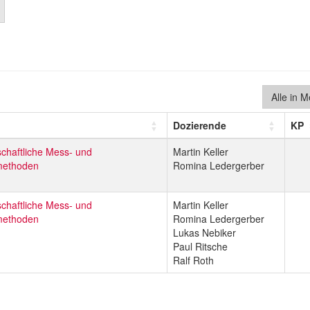
Alle in 
Dozierende
KP
chaftliche Mess- und
Martin Keller
methoden
Romina Ledergerber
chaftliche Mess- und
Martin Keller
methoden
Romina Ledergerber
Lukas Nebiker
Paul Ritsche
Ralf Roth