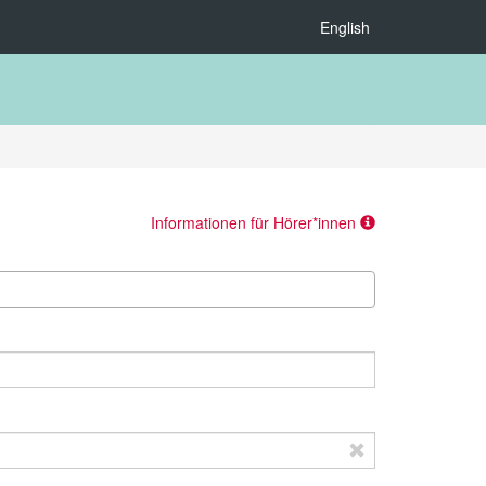
English
Informationen für Hörer*innen