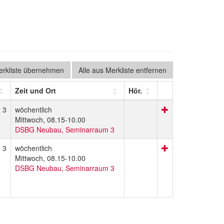
Merkliste übernehmen
Alle aus Merkliste entfernen
Zeit und Ort
Hör.
3
wöchentlich
Mittwoch, 08.15-10.00
DSBG Neubau, Seminarraum 3
3
wöchentlich
Mittwoch, 08.15-10.00
DSBG Neubau, Seminarraum 3