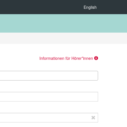
English
Informationen für Hörer*innen