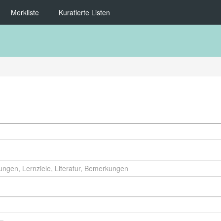
Merkliste
Kuratierte Listen