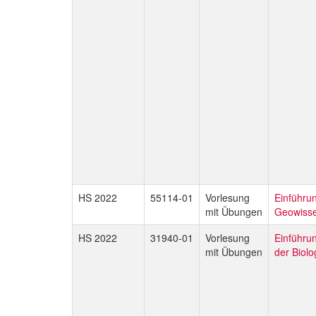
HS 2022
55114-01
Vorlesung
Einführun
mit Übungen
Geowisse
HS 2022
31940-01
Vorlesung
Einführun
mit Übungen
der Biolo