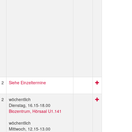
2
Siehe Einzeltermine
2
wöchentlich
Dienstag, 16.15-18.00
Biozentrum, Hörsaal U1.141
wöchentlich
Mittwoch, 12.15-13.00