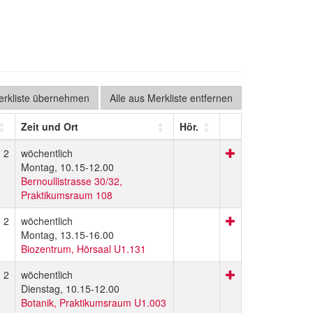
Merkliste übernehmen
Alle aus Merkliste entfernen
Zeit und Ort
Hör.
2
wöchentlich
Montag, 10.15-12.00
Bernoullistrasse 30/32,
Praktikumsraum 108
2
wöchentlich
Montag, 13.15-16.00
Biozentrum, Hörsaal U1.131
2
wöchentlich
Dienstag, 10.15-12.00
Botanik, Praktikumsraum U1.003