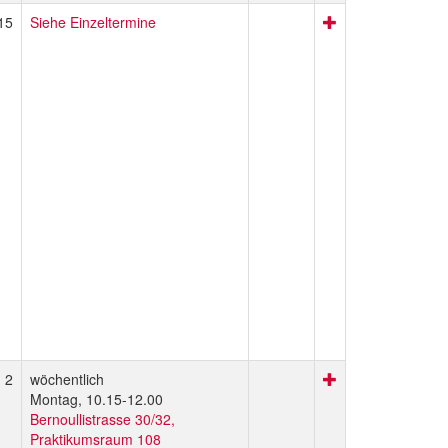
15
Siehe Einzeltermine
2
wöchentlich
Montag, 10.15-12.00
Bernoullistrasse 30/32,
Praktikumsraum 108