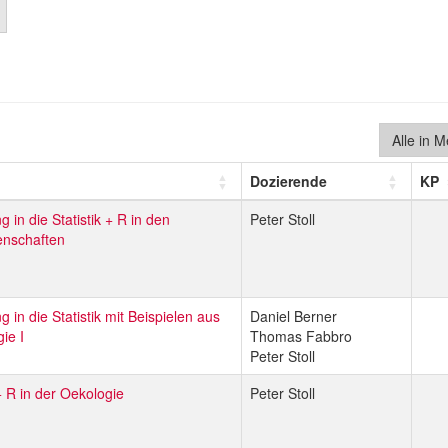
Alle in 
Dozierende
KP
g in die Statistik + R in den
Peter Stoll
nschaften
g in die Statistik mit Beispielen aus
Daniel Berner
gie I
Thomas Fabbro
Peter Stoll
 + R in der Oekologie
Peter Stoll