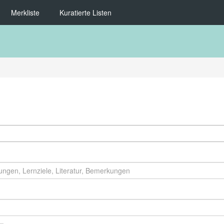
Merkliste
Kuratierte Listen