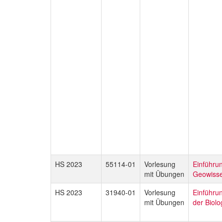
HS 2023
55114-01
Vorlesung
Einführun
mit Übungen
Geowisse
HS 2023
31940-01
Vorlesung
Einführun
mit Übungen
der Biolo