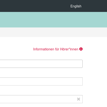
English
Informationen für Hörer*innen