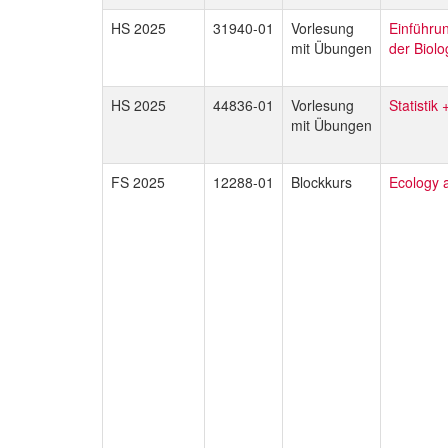
HS 2025
31940-01
Vorlesung
Einführun
mit Übungen
der Biolo
HS 2025
44836-01
Vorlesung
Statistik
mit Übungen
FS 2025
12288-01
Blockkurs
Ecology 