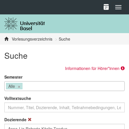
Toggl
Vorlesungsverzeichnis
Suche
Suche
Informationen für Hörer*innen
Semester
×
Alle
Volltextsuche
Dozierende