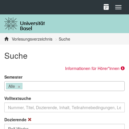
Toggl
Vorlesungsverzeichnis
Suche
Suche
Informationen für Hörer*innen
Semester
×
Alle
Volltextsuche
Dozierende