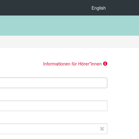
English
Informationen für Hörer*innen