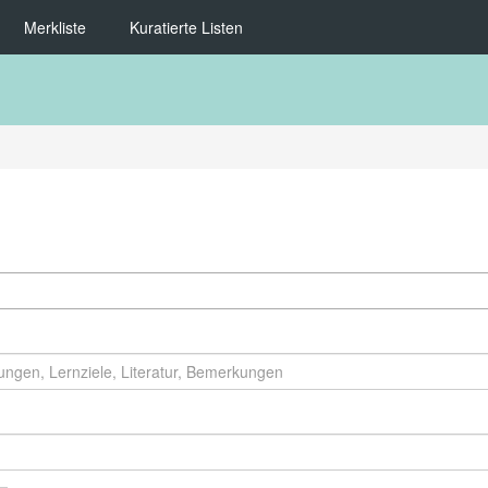
Merkliste
Kuratierte Listen