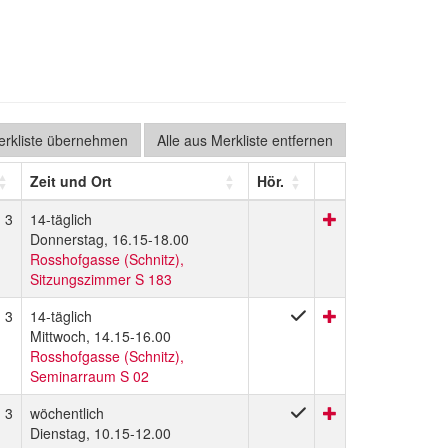
Merkliste übernehmen
Alle aus Merkliste entfernen
Zeit und Ort
Hör.
3
14-täglich
Donnerstag, 16.15-18.00
Rosshofgasse (Schnitz),
Sitzungszimmer S 183
3
14-täglich
Mittwoch, 14.15-16.00
Rosshofgasse (Schnitz),
Seminarraum S 02
3
wöchentlich
Dienstag, 10.15-12.00