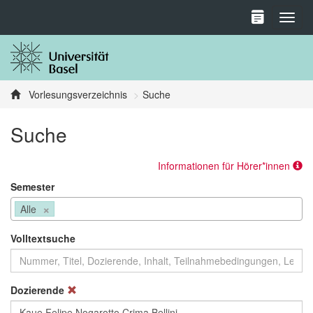
Toggl
Vorlesungsverzeichnis
Suche
Suche
Informationen für Hörer*innen
Semester
×
Alle
Volltextsuche
Dozierende