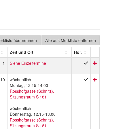
Merkliste übernehmen
Alle aus Merkliste entfernen
Zeit und Ort
Hör.
1
Siehe Einzeltermine
10
wöchentlich
Montag, 12.15-14.00
Rosshofgasse (Schnitz),
Sitzungsraum S 181
wöchentlich
Donnerstag, 12.15-13.00
Rosshofgasse (Schnitz),
Sitzungsraum S 181