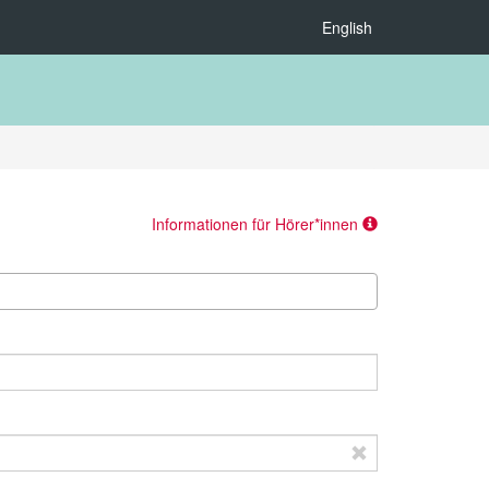
English
Informationen für Hörer*innen