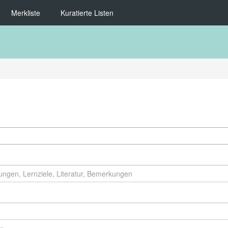
Merkliste
Kuratierte Listen