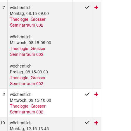
7
wöchentlich
Montag, 08.15-09.00
Theologie, Grosser
Seminarraum 002
wöchentlich
Mittwoch, 08.15-09.00
Theologie, Grosser
Seminarraum 002
wöchentlich
Freitag, 08.15-09.00
Theologie, Grosser
Seminarraum 002
2
wöchentlich
Mittwoch, 09.15-10.00
Theologie, Grosser
Seminarraum 002
10
wöchentlich
Montag, 12.15-13.45