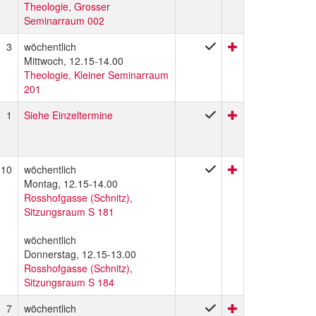
Theologie, Grosser
Seminarraum 002
3
wöchentlich
Mittwoch, 12.15-14.00
Theologie, Kleiner Seminarraum
201
1
Siehe Einzeltermine
10
wöchentlich
Montag, 12.15-14.00
Rosshofgasse (Schnitz),
Sitzungsraum S 181
wöchentlich
Donnerstag, 12.15-13.00
Rosshofgasse (Schnitz),
Sitzungsraum S 184
7
wöchentlich