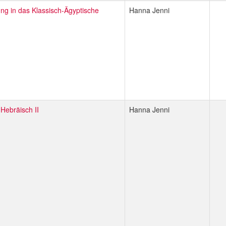
ung in das Klassisch-Ägyptische
Hanna Jenni
-Hebräisch II
Hanna Jenni