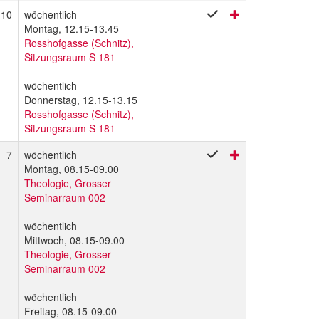
10
wöchentlich
Montag, 12.15-13.45
Rosshofgasse (Schnitz),
Sitzungsraum S 181
wöchentlich
Donnerstag, 12.15-13.15
Rosshofgasse (Schnitz),
Sitzungsraum S 181
7
wöchentlich
Montag, 08.15-09.00
Theologie, Grosser
Seminarraum 002
wöchentlich
Mittwoch, 08.15-09.00
Theologie, Grosser
Seminarraum 002
wöchentlich
Freitag, 08.15-09.00