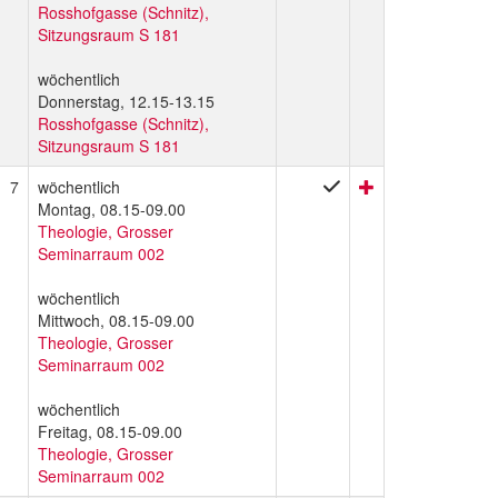
Rosshofgasse (Schnitz),
Sitzungsraum S 181
wöchentlich
Donnerstag, 12.15-13.15
Rosshofgasse (Schnitz),
Sitzungsraum S 181
7
wöchentlich
Montag, 08.15-09.00
Theologie, Grosser
Seminarraum 002
wöchentlich
Mittwoch, 08.15-09.00
Theologie, Grosser
Seminarraum 002
wöchentlich
Freitag, 08.15-09.00
Theologie, Grosser
Seminarraum 002