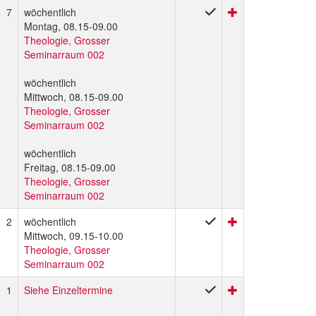
7
wöchentlich
Montag, 08.15-09.00
Theologie, Grosser
Seminarraum 002
wöchentlich
Mittwoch, 08.15-09.00
Theologie, Grosser
Seminarraum 002
wöchentlich
Freitag, 08.15-09.00
Theologie, Grosser
Seminarraum 002
2
wöchentlich
Mittwoch, 09.15-10.00
Theologie, Grosser
Seminarraum 002
1
Siehe Einzeltermine