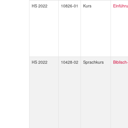
HS 2022
10826-01
Kurs
Einführ
HS 2022
10428-02
Sprachkurs
Biblisch