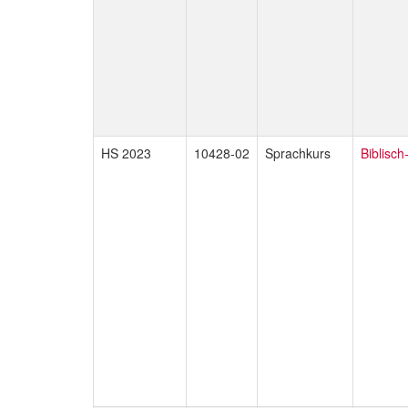
HS 2023
10428-02
Sprachkurs
Biblisch