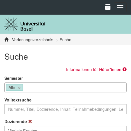
Toggl
Vorlesungsverzeichnis
Suche
Suche
Informationen für Hörer*innen
Semester
×
Alle
Volltextsuche
Dozierende