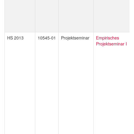
HS 2013
10545-01
Projektseminar
Empirisches
Projektseminar I