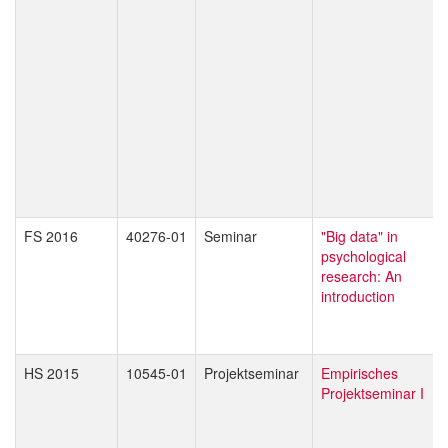
FS 2016
40276-01
Seminar
"Big data" in
psychological
research: An
introduction
HS 2015
10545-01
Projektseminar
Empirisches
Projektseminar I