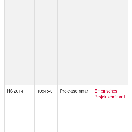
HS 2014
10545-01
Projektseminar
Empirisches
Projektseminar I