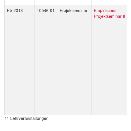
FS 2013
10546-01
Projektseminar
Empirisches
Projektseminar II
41 Lehrveranstaltungen