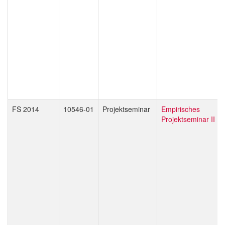
FS 2014
10546-01
Projektseminar
Empirisches
Projektseminar II