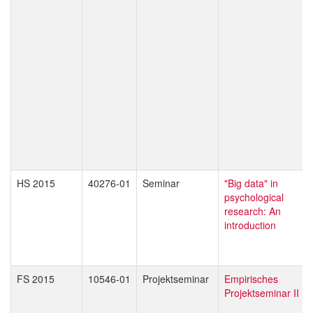
HS 2015
40276-01
Seminar
"Big data" in
psychological
research: An
introduction
FS 2015
10546-01
Projektseminar
Empirisches
Projektseminar II