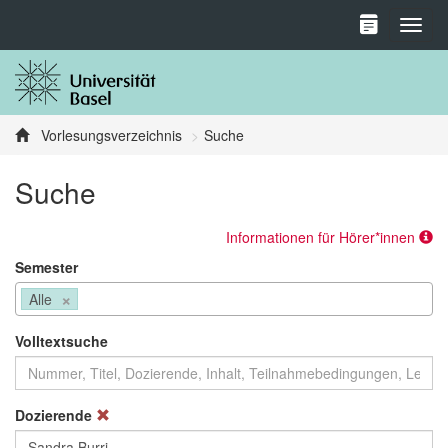
Toggl
Vorlesungsverzeichnis
Suche
Suche
Informationen für Hörer*innen
Semester
×
Alle
Volltextsuche
Dozierende