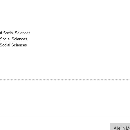
nd Social Sciences
 Social Sciences
 Social Sciences
Alle in 