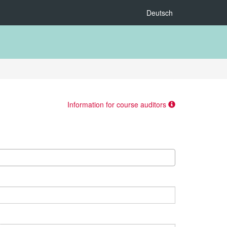
Deutsch
Information for course auditors