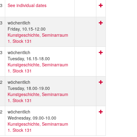
3
See individual dates
3
wöchentlich
Friday, 10.15-12.00
Kunstgeschichte, Seminarraum
1. Stock 131
3
wöchentlich
Tuesday, 16.15-18.00
Kunstgeschichte, Seminarraum
1. Stock 131
2
wöchentlich
Tuesday, 18.00-19.00
Kunstgeschichte, Seminarraum
1. Stock 131
2
wöchentlich
Wednesday, 09.00-10.00
Kunstgeschichte, Seminarraum
1. Stock 131