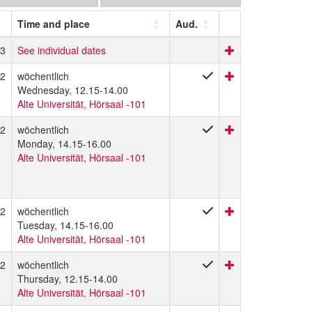
Time and place
Aud.
3
See individual dates
2
wöchentlich
Wednesday, 12.15-14.00
Alte Universität, Hörsaal -101
2
wöchentlich
Monday, 14.15-16.00
Alte Universität, Hörsaal -101
2
wöchentlich
Tuesday, 14.15-16.00
Alte Universität, Hörsaal -101
2
wöchentlich
Thursday, 12.15-14.00
Alte Universität, Hörsaal -101