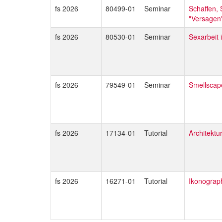
fs 2026
80499-01
Seminar
Schaffen, 
"Versagen"
fs 2026
80530-01
Seminar
Sexarbeit 
fs 2026
79549-01
Seminar
Smellscap
fs 2026
17134-01
Tutorial
Architektu
fs 2026
16271-01
Tutorial
Ikonograp