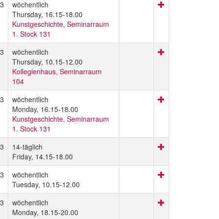
3
wöchentlich
Thursday, 16.15-18.00
Kunstgeschichte, Seminarraum
1. Stock 131
3
wöchentlich
Thursday, 10.15-12.00
Kollegienhaus, Seminarraum
104
3
wöchentlich
Monday, 16.15-18.00
Kunstgeschichte, Seminarraum
1. Stock 131
3
14-täglich
Friday, 14.15-18.00
3
wöchentlich
Tuesday, 10.15-12.00
3
wöchentlich
Monday, 18.15-20.00