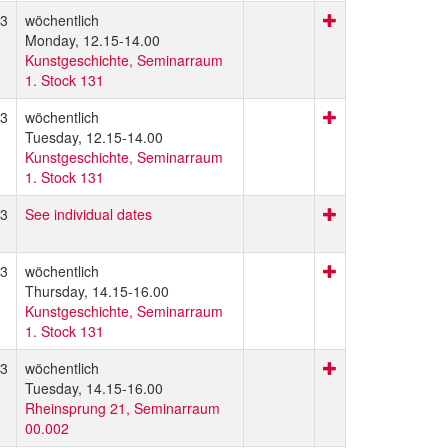
3
wöchentlich
Monday, 12.15-14.00
Kunstgeschichte, Seminarraum
1. Stock 131
3
wöchentlich
Tuesday, 12.15-14.00
Kunstgeschichte, Seminarraum
1. Stock 131
3
See individual dates
3
wöchentlich
Thursday, 14.15-16.00
Kunstgeschichte, Seminarraum
1. Stock 131
3
wöchentlich
Tuesday, 14.15-16.00
Rheinsprung 21, Seminarraum
00.002