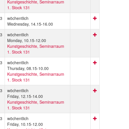
Kunstgeschichte, Seminarraum
1. Stock 131
3
wöchentlich
Wednesday, 14.15-16.00
3
wöchentlich
Monday, 10.15-12.00
Kunstgeschichte, Seminarraum
1. Stock 131
3
wöchentlich
Thursday, 08.15-10.00
Kunstgeschichte, Seminarraum
1. Stock 131
3
wöchentlich
Friday, 12.15-14.00
Kunstgeschichte, Seminarraum
1. Stock 131
3
wöchentlich
Friday, 10.15-12.00