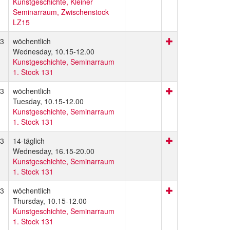
Kunstgeschichte, Kleiner
Seminarraum, Zwischenstock
LZ15
3
wöchentlich
Wednesday, 10.15-12.00
Kunstgeschichte, Seminarraum
1. Stock 131
3
wöchentlich
Tuesday, 10.15-12.00
Kunstgeschichte, Seminarraum
1. Stock 131
3
14-täglich
Wednesday, 16.15-20.00
Kunstgeschichte, Seminarraum
1. Stock 131
3
wöchentlich
Thursday, 10.15-12.00
Kunstgeschichte, Seminarraum
1. Stock 131