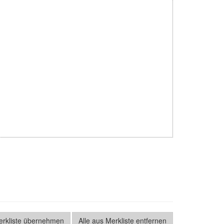
Merkliste übernehmen
Alle aus Merkliste entfernen