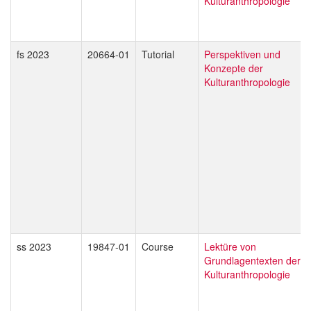
Kulturanthropologie
fs 2023
20664-01
Tutorial
Perspektiven und
Konzepte der
Kulturanthropologie
ss 2023
19847-01
Course
Lektüre von
Grundlagentexten der
Kulturanthropologie