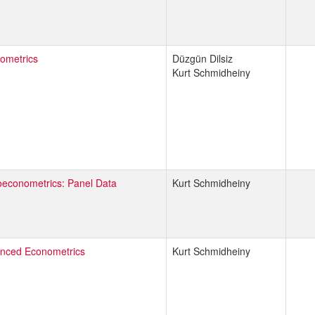
ometrics
Düzgün Dilsiz
Kurt Schmidheiny
oeconometrics: Panel Data
Kurt Schmidheiny
nced Econometrics
Kurt Schmidheiny