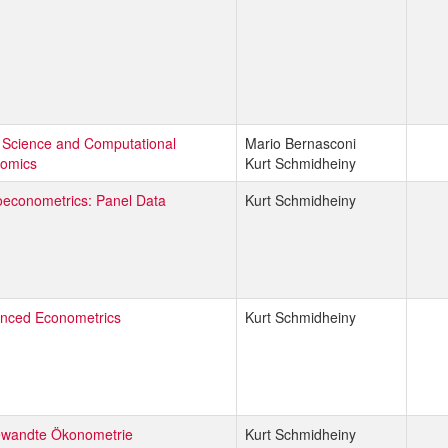
 Science and Computational
Mario Bernasconi
omics
Kurt Schmidheiny
oeconometrics: Panel Data
Kurt Schmidheiny
nced Econometrics
Kurt Schmidheiny
wandte Ökonometrie
Kurt Schmidheiny