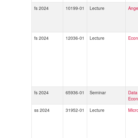
fs 2024
10199-01
Lecture
Ange
fs 2024
12036-01
Lecture
Econ
fs 2024
65936-01
Seminar
Data
Econ
ss 2024
31952-01
Lecture
Micr