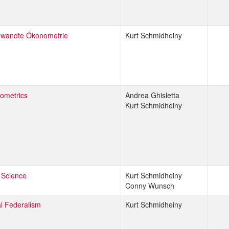
wandte Ökonometrie
Kurt Schmidheiny
ometrics
Andrea Ghisletta
Kurt Schmidheiny
 Science
Kurt Schmidheiny
Conny Wunsch
al Federalism
Kurt Schmidheiny