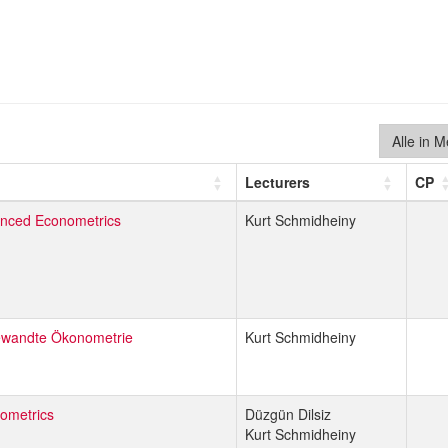
Alle in 
Lecturers
CP
nced Econometrics
Kurt Schmidheiny
wandte Ökonometrie
Kurt Schmidheiny
ometrics
Düzgün Dilsiz
Kurt Schmidheiny