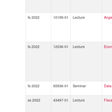
fs 2022
10199-01
Lecture
Ange
fs 2022
12036-01
Lecture
Econ
fs 2022
65936-01
Seminar
Data
ss 2022
43497-01
Lecture
Fisc