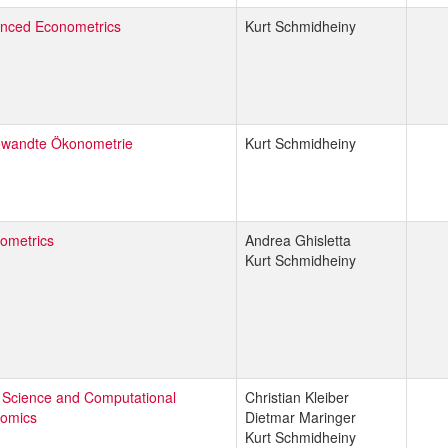
nced Econometrics
Kurt Schmidheiny
wandte Ökonometrie
Kurt Schmidheiny
ometrics
Andrea Ghisletta
Kurt Schmidheiny
 Science and Computational
Christian Kleiber
omics
Dietmar Maringer
Kurt Schmidheiny