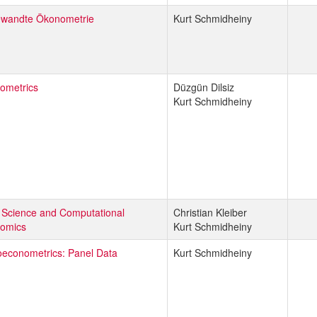
wandte Ökonometrie
Kurt Schmidheiny
ometrics
Düzgün Dilsiz
Kurt Schmidheiny
 Science and Computational
Christian Kleiber
omics
Kurt Schmidheiny
oeconometrics: Panel Data
Kurt Schmidheiny