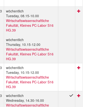
3
wöchentlich
Tuesday, 08.15-10.00
Wirtschaftswissenschaftliche
Fakultät, Kleines PC-Labor S16
HG.39
wöchentlich
Thursday, 10.15-12.00
Wirtschaftswissenschaftliche
Fakultät, Kleines PC-Labor S16
HG.39
3
wöchentlich
Tuesday, 10.15-12.00
Wirtschaftswissenschaftliche
Fakultät, Kleines PC-Labor S16
HG.39
3
wöchentlich
Wednesday, 14.30-16.00
Wirtschaftswissenschaftliche