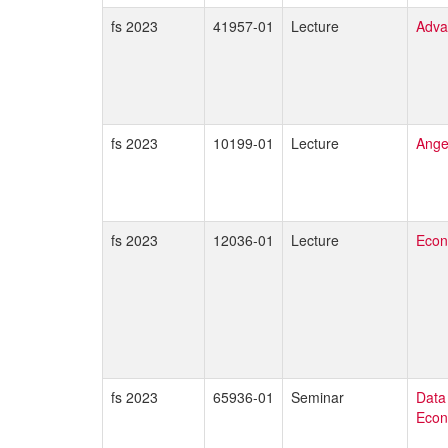
fs 2023
41957-01
Lecture
Adva
fs 2023
10199-01
Lecture
Ange
fs 2023
12036-01
Lecture
Econ
fs 2023
65936-01
Seminar
Data
Econ