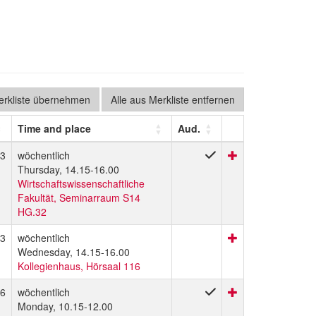
Merkliste übernehmen
Alle aus Merkliste entfernen
Time and place
Aud.
3
wöchentlich
Thursday, 14.15-16.00
Wirtschaftswissenschaftliche
Fakultät, Seminarraum S14
HG.32
3
wöchentlich
Wednesday, 14.15-16.00
Kollegienhaus, Hörsaal 116
6
wöchentlich
Monday, 10.15-12.00