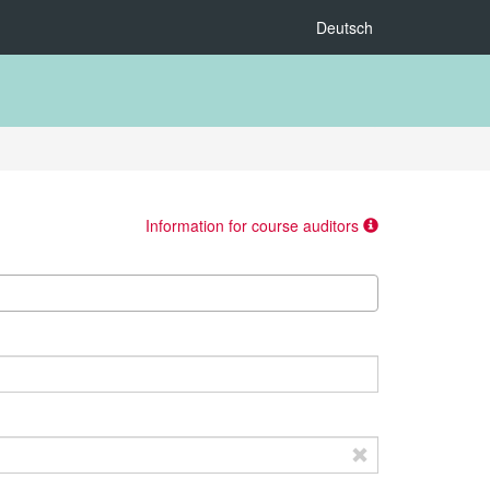
Deutsch
Information for course auditors