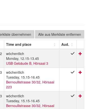
Merkliste übernehmen
Alle aus Merkliste entfernen
Time and place
Aud.
2
wöchentlich
Monday, 12.15-13.45
USB Gebäude B, Hörsaal 3
3
wöchentlich
Tuesday, 15.15-16.45
Bernoullistrasse 30/32, Hörsaal
223
3
wöchentlich
Tuesday, 15.15-16.45
Bernoullistrasse 30/32, Hörsaal