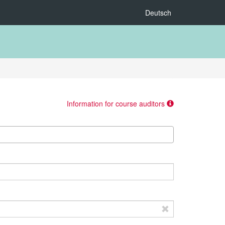
Deutsch
Information for course auditors