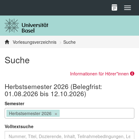
Toggl
Vorlesungsverzeichnis
Suche
Suche
Informationen für Hörer*innen
Herbstsemester 2026 (Belegfrist:
01.08.2026 bis 12.10.2026)
Semester
×
Herbstsemester 2026
Volltextsuche