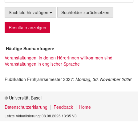
Suchfeld hinzufügen
Suchfelder zurücksetzen
Resultate anzeigen
Häufige Suchanfragen:
Veranstaltungen, in denen HörerInnen willkommen sind
Veranstaltungen in englischer Sprache
Publikation Frühjahrsemester 2027:
Montag, 30. November 2026
© Universität Basel
Datenschutzerklärung
Feedback
Home
Letzte Aktualisierung: 08.08.2026 13:35 V3