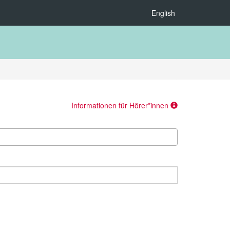
English
Informationen für Hörer*innen