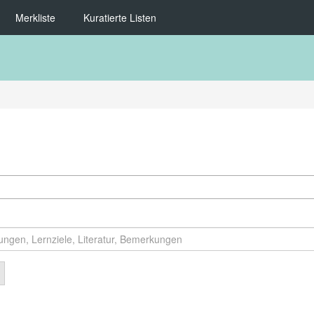
Merkliste
Kuratierte Listen