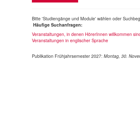
Bitte 'Studiengänge und Module' wählen oder Suchbegr
Häufige Suchanfragen:
Veranstaltungen, in denen HörerInnen willkommen sin
Veranstaltungen in englischer Sprache
Publikation Frühjahrsemester 2027:
Montag, 30. Nov