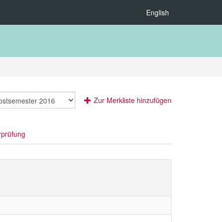
English
Zur Merkliste hinzufügen
rprüfung