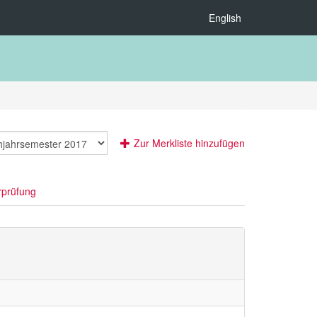
English
Zur Merkliste hinzufügen
rprüfung