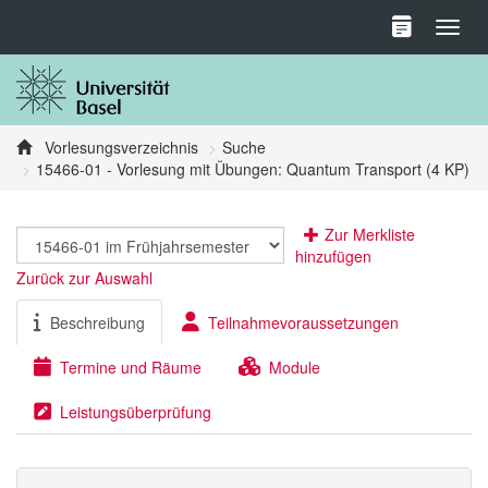
Toggl
Vorlesungsverzeichnis
Suche
15466-01 - Vorlesung mit Übungen: Quantum Transport (4 KP)
Zur Merkliste
hinzufügen
Zurück zur Auswahl
Beschreibung
Teilnahmevoraussetzungen
Termine und Räume
Module
Leistungsüberprüfung