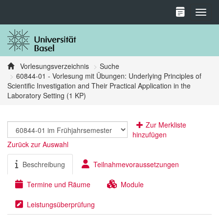
Toggl
Vorlesungsverzeichnis
Suche
60844-01 - Vorlesung mit Übungen: Underlying Principles of
Scientific Investigation and Their Practical Application in the
Laboratory Setting (1 KP)
Zur Merkliste
hinzufügen
Zurück zur Auswahl
Beschreibung
Teilnahmevoraussetzungen
Termine und Räume
Module
Leistungsüberprüfung