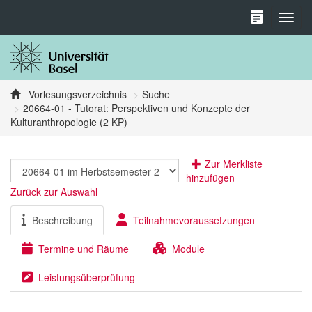
Toggl
Vorlesungsverzeichnis
Suche
20664-01 - Tutorat: Perspektiven und Konzepte der
Kulturanthropologie (2 KP)
Zur Merkliste
hinzufügen
Zurück zur Auswahl
Beschreibung
Teilnahmevoraussetzungen
Termine und Räume
Module
Leistungsüberprüfung