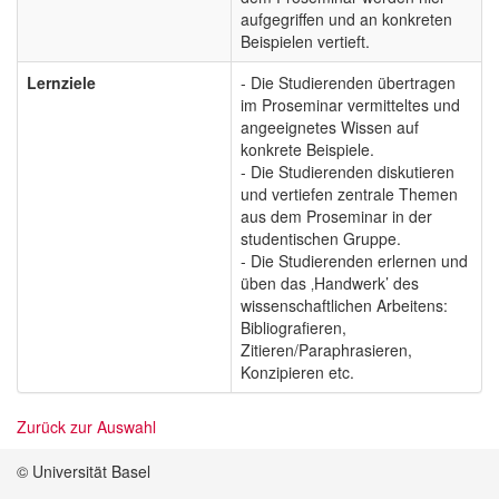
aufgegriffen und an konkreten
Beispielen vertieft.
Lernziele
- Die Studierenden übertragen
im Proseminar vermitteltes und
angeeignetes Wissen auf
konkrete Beispiele.
- Die Studierenden diskutieren
und vertiefen zentrale Themen
aus dem Proseminar in der
studentischen Gruppe.
- Die Studierenden erlernen und
üben das ‚Handwerk’ des
wissenschaftlichen Arbeitens:
Bibliografieren,
Zitieren/Paraphrasieren,
Konzipieren etc.
Zurück zur Auswahl
© Universität Basel