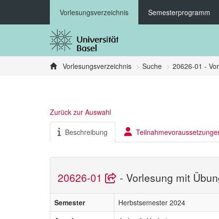
Vorlesungsverzeichnis
Semesterprogramm
Vorlesungsverzeichnis
Suche
20626-01 - Vor
Zurück zur Auswahl
Beschreibung
Teilnahmevoraussetzunge
20626-01
- Vorlesung mit Übun
Semester
Herbstsemester 2024