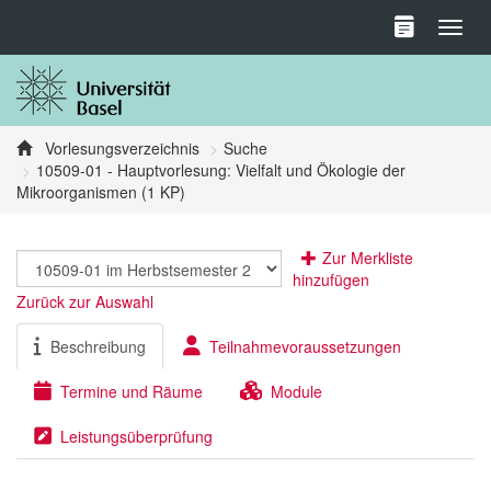
Toggl
Vorlesungsverzeichnis
Suche
10509-01 - Hauptvorlesung: Vielfalt und Ökologie der
Mikroorganismen (1 KP)
Zur Merkliste
hinzufügen
Zurück zur Auswahl
Beschreibung
Teilnahmevoraussetzungen
Termine und Räume
Module
Leistungsüberprüfung