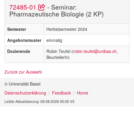
72485-01
- Seminar:
Pharmazeutische Biologie (2 KP)
Semester
Herbstsemester 2024
Angebotsmuster
einmalig
Dozierende
Robin Teufel (
robin.teufel@unibas.ch
,
BeurteilerIn)
Zurück zur Auswahl
© Universität Basel
Datenschutzerklärung
Feedback
Home
Letzte Aktualisierung: 09.08.2026 05:05 V3