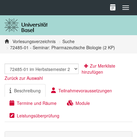
Toggl
Vorlesungsverzeichnis
Suche
72485-01 - Seminar: Pharmazeutische Biologie (2 KP)
Zur Merkliste
hinzufügen
Zurück zur Auswahl
Beschreibung
Teilnahmevoraussetzungen
Termine und Räume
Module
Leistungsüberprüfung