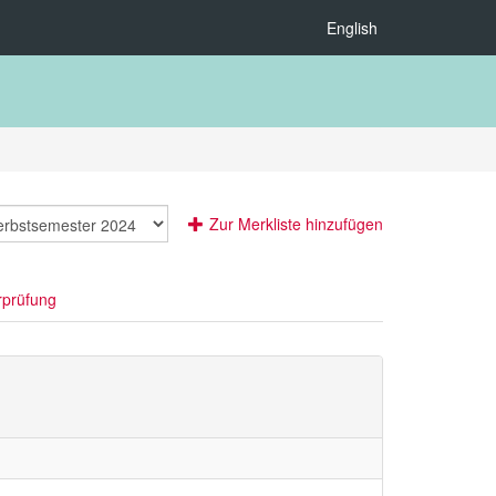
English
Zur Merkliste hinzufügen
rprüfung