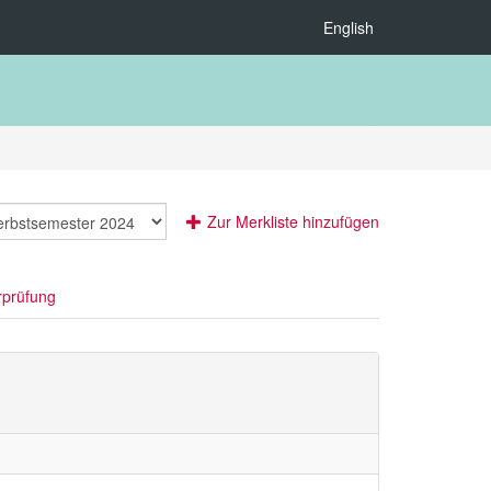
English
Zur Merkliste hinzufügen
rprüfung