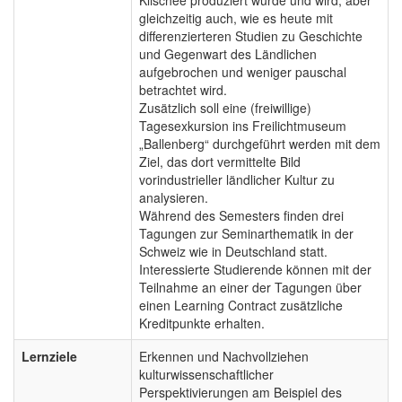
gleichzeitig auch, wie es heute mit
differenzierteren Studien zu Geschichte
und Gegenwart des Ländlichen
aufgebrochen und weniger pauschal
betrachtet wird.
Zusätzlich soll eine (freiwillige)
Tagesexkursion ins Freilichtmuseum
„Ballenberg“ durchgeführt werden mit dem
Ziel, das dort vermittelte Bild
vorindustrieller ländlicher Kultur zu
analysieren.
Während des Semesters finden drei
Tagungen zur Seminarthematik in der
Schweiz wie in Deutschland statt.
Interessierte Studierende können mit der
Teilnahme an einer der Tagungen über
einen Learning Contract zusätzliche
Kreditpunkte erhalten.
Lernziele
Erkennen und Nachvollziehen
kulturwissenschaftlicher
Perspektivierungen am Beispiel des