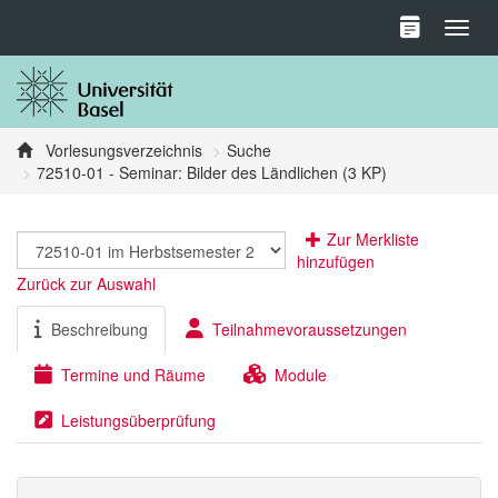
Toggl
Vorlesungsverzeichnis
Suche
72510-01 - Seminar: Bilder des Ländlichen (3 KP)
Zur Merkliste
hinzufügen
Zurück zur Auswahl
Beschreibung
Teilnahmevoraussetzungen
Termine und Räume
Module
Leistungsüberprüfung