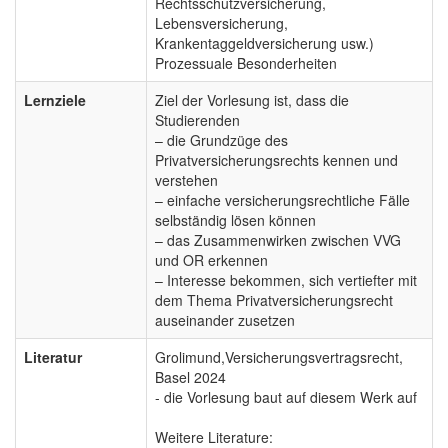
Rechtsschutzversicherung,
Lebensversicherung,
Krankentaggeldversicherung usw.)
Prozessuale Besonderheiten
Lernziele
Ziel der Vorlesung ist, dass die
Studierenden
– die Grundzüge des
Privatversicherungsrechts kennen und
verstehen
– einfache versicherungsrechtliche Fälle
selbständig lösen können
– das Zusammenwirken zwischen VVG
und OR erkennen
– Interesse bekommen, sich vertiefter mit
dem Thema Privatversicherungsrecht
auseinander zusetzen
Literatur
Grolimund,Versicherungsvertragsrecht,
Basel 2024
- die Vorlesung baut auf diesem Werk auf
Weitere Literature: