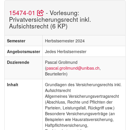
15474-01
- Vorlesung:
Privatversicherungsrecht inkl.
Aufsichtsrecht (6 KP)
Semester
Herbstsemester 2024
Angebotsmuster
Jedes Herbstsemester
Dozierende
Pascal Grolimund
(
pascal.grolimund@unibas.ch
,
BeurteilerIn)
Inhalt
Grundlagen des Versicherungsrechts inkl.
Aufsichtsrecht
Allgemeines Versicherungsvertragsrecht
(Abschluss, Rechte und Pflichten der
Parteien, Leistungsfall, Rückgriff usw.)
Besondere Versicherungsverträge (an
Beispielen wie Hausratsversicherung,
Haftpflichtversicherung,