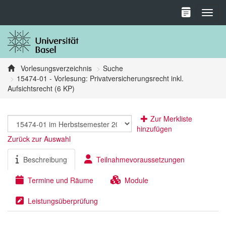
Toggl
Vorlesungsverzeichnis
Suche
15474-01 - Vorlesung: Privatversicherungsrecht inkl.
Aufsichtsrecht (6 KP)
Zur Merkliste
hinzufügen
Zurück zur Auswahl
Beschreibung
Teilnahmevoraussetzungen
Termine und Räume
Module
Leistungsüberprüfung