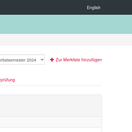
English
Zur Merkliste hinzufügen
rprüfung