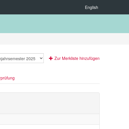
English
Zur Merkliste hinzufügen
rprüfung