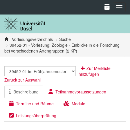
Toggl
Vorlesungsverzeichnis
Suche
39452-01 - Vorlesung: Zoologie - Einblicke in die Forschung
bei verschiedenen Artengruppen (2 KP)
Zur Merkliste
hinzufügen
Zurück zur Auswahl
Beschreibung
Teilnahmevoraussetzungen
Termine und Räume
Module
Leistungsüberprüfung