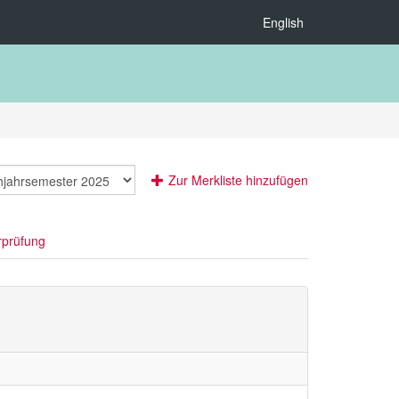
English
Zur Merkliste hinzufügen
rprüfung