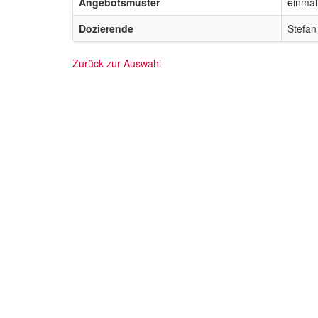
Angebotsmuster
einmal
Dozierende
Stefan 
Zurück zur Auswahl