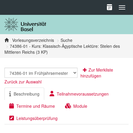
Toggl
Vorlesungsverzeichnis
Suche
74386-01 - Kurs: Klassisch-Ägyptische Lektüre: Stelen des
Mittleren Reichs (3 KP)
Zur Merkliste
hinzufügen
Zurück zur Auswahl
Beschreibung
Teilnahmevoraussetzungen
Termine und Räume
Module
Leistungsüberprüfung