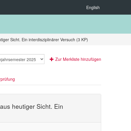
English
iger Sicht. Ein interdisziplinärer Versuch (3 KP)
Zur Merkliste hinzufügen
rprüfung
aus heutiger Sicht. Ein