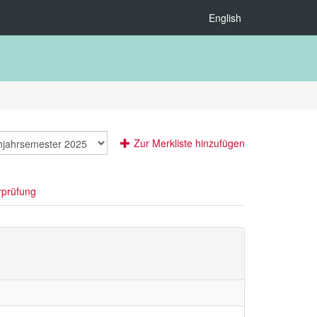
English
Zur Merkliste hinzufügen
rprüfung