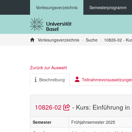
Vorlesungsverzeichnis
Semesterprogramm
Vorlesungsverzeichnis
Suche
10826-02 - Kur
Zurück zur Auswahl
Beschreibung
Teilnahmevoraussetzunge
10826-02
- Kurs: Einführung i
Semester
Frühjahrsemester 2025